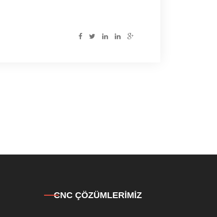
CNC ÇÖZÜMLERIMIZ