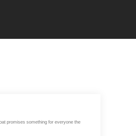
Boat promises something for everyone the