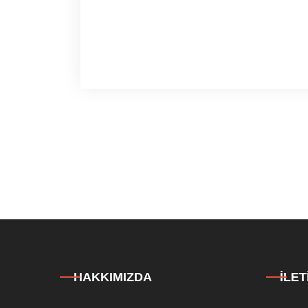
HAKKIMIZDA
İLET